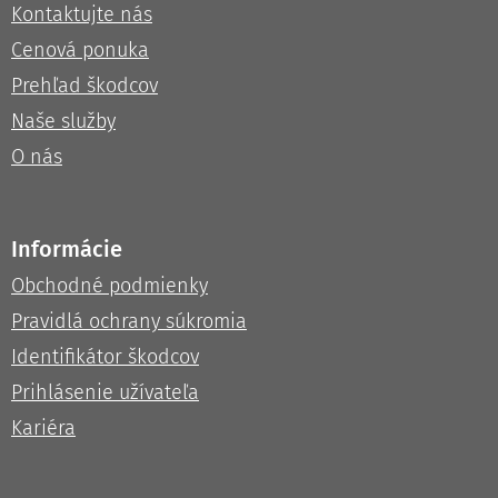
Kontaktujte nás
Cenová ponuka
Prehľad škodcov
Naše služby
O nás
Informácie
Obchodné podmienky
Pravidlá ochrany súkromia
Identifikátor škodcov
Prihlásenie užívateľa
Kariéra