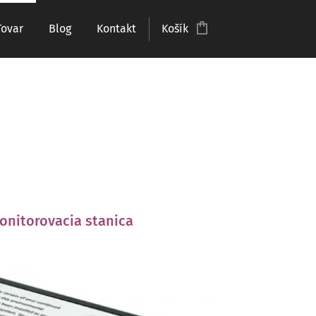
Tovar
Blog
Kontakt
Košík
onitorovacia stanica