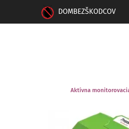
DOMBEZŠKODCOV
Aktívna monitorovaci