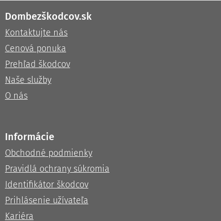
Dombezškodcov.sk
Kontaktujte nás
Cenová ponuka
Prehľad škodcov
Naše služby
O nás
Informácie
Obchodné podmienky
Pravidlá ochrany súkromia
Identifikátor škodcov
Prihlásenie užívateľa
Kariéra