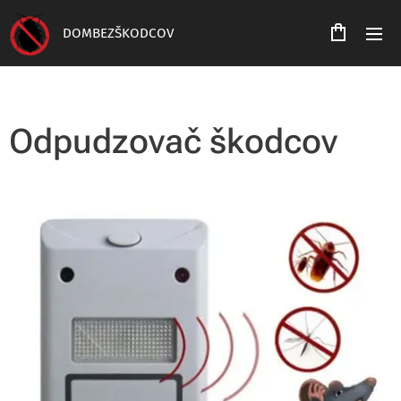
DOMBEZŠKODCOV
Odpudzovač škodcov