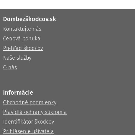
Dombezškodcov.sk
Kontaktujte nás
Cenová ponuka
Prehľad škodcov
Naše služby
O nás
Informácie
Obchodné podmienky
Pravidlá ochrany súkromia
Identifikátor škodcov
Prihlásenie užívateľa