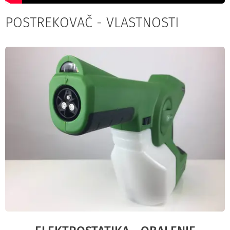
POSTREKOVAČ - VLASTNOSTI